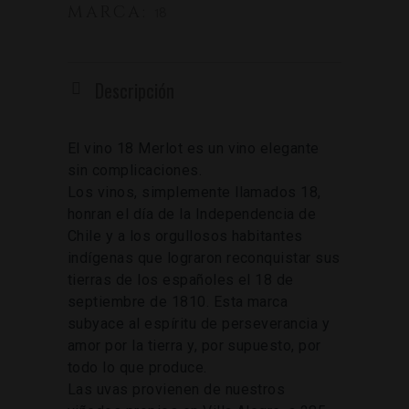
MARCA:
18
Descripción
El vino 18 Merlot es un vino elegante
sin complicaciones.
Los vinos, simplemente llamados 18,
honran el día de la Independencia de
Chile y a los orgullosos habitantes
indígenas que lograron reconquistar sus
tierras de los españoles el 18 de
septiembre de 1810. Esta marca
subyace al espíritu de perseverancia y
amor por la tierra y, por supuesto, por
todo lo que produce.
Las uvas provienen de nuestros