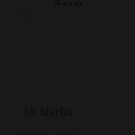
18 Merlot