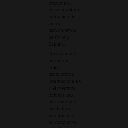
ofrecemos
una cuidadosa
selección de
vinos
provenientes
de Chile y
España.
Fortalecemos
los lazos
entre
productores
internacionales
y el mercado
colombiano,
promoviendo
productos
auténticos y
de excelente