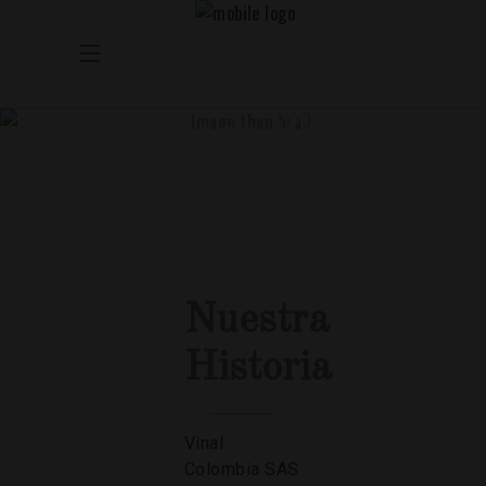
Conoce Vinal
Colombia
Nuestra
Historia
Vinal
Colombia SAS