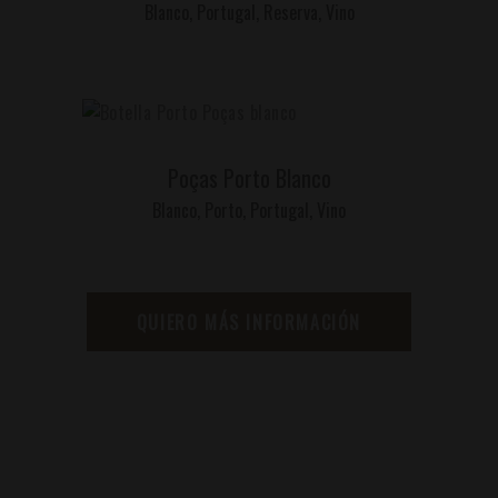
Blanco
,
Portugal
,
Reserva
,
Vino
LEER MÁS
Poças Porto Blanco
Blanco
,
Porto
,
Portugal
,
Vino
QUIERO MÁS INFORMACIÓN