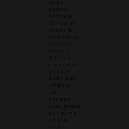
es una
empresa
fundada en
2014 con el
objetivo de
fortalecer los
lazos entre
Portugal y
Colombia,
promoviendo
la riqueza,
autenticidad y
calidad de
sus
productos,
especialmente
los vinos y el
aceite de
oliva.