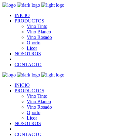
INICIO
PRODUCTOS
Vino Tinto
Vino Blanco
Vino Rosado
Oporto
Licor
NOSOTROS
CONTACTO
INICIO
PRODUCTOS
Vino Tinto
Vino Blanco
Vino Rosado
Oporto
Licor
NOSOTROS
CONTACTO