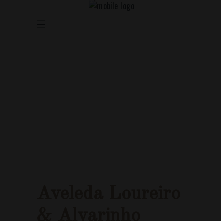
Aveleda Loureiro
& Alvarinho