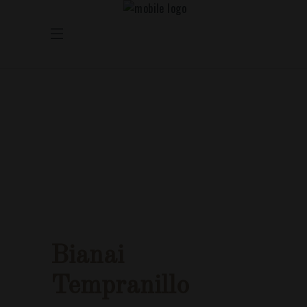
Bianai
Tempranillo