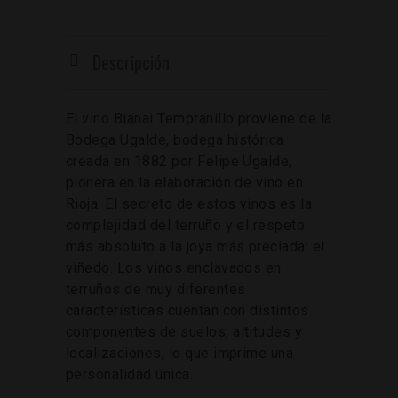
Descripción
El vino Bianai Tempranillo proviene de la
Bodega Ugalde, bodega histórica
creada en 1882 por Felipe Ugalde,
pionera en la elaboración de vino en
Rioja. El secreto de estos vinos es la
complejidad del terruño y el respeto
más absoluto a la joya más preciada: el
viñedo. Los vinos enclavados en
terruños de muy diferentes
características cuentan con distintos
componentes de suelos, altitudes y
localizaciones, lo que imprime una
personalidad única.