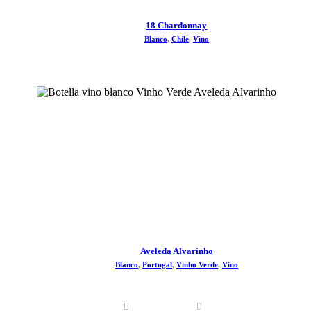
18 Chardonnay
Blanco
,
Chile
,
Vino
LEER MÁS
Aveleda Alvarinho
Blanco
,
Portugal
,
Vinho Verde
,
Vino