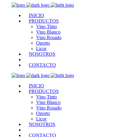
INICIO
PRODUCTOS
Vino Tinto
Vino Blanco
Vino Rosado
Oporto
Licor
NOSOTROS
CONTACTO
INICIO
PRODUCTOS
Vino Tinto
Vino Blanco
Vino Rosado
Oporto
Licor
NOSOTROS
CONTACTO